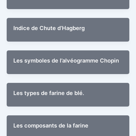
Indice de Chute d’Hagberg
Les sym­boles de l’alvéogramme Chopin
Les types de farine de blé.
Les com­po­sants de la farine