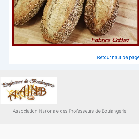
Retour haut de pag
Association Nationale des Professeurs de Boulangerie