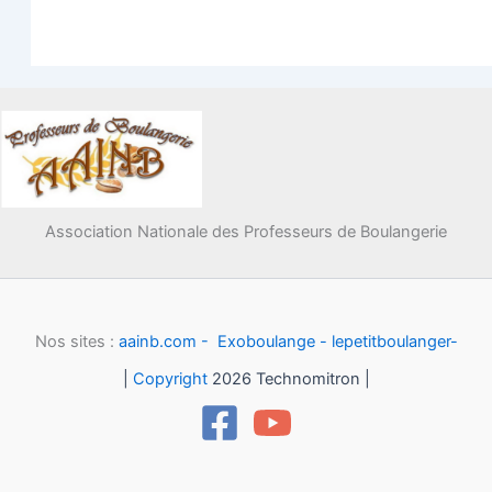
Association Nationale des Professeurs de Boulangerie
Nos sites :
aainb.com -
Exoboulange -
lepetitboulanger-
|
Copyright
2026 Technomitron |