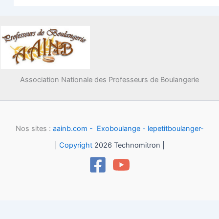
Association Nationale des Professeurs de Boulangerie
Nos sites :
aainb.com -
Exoboulange -
lepetitboulanger-
|
Copyright
2026 Technomitron |