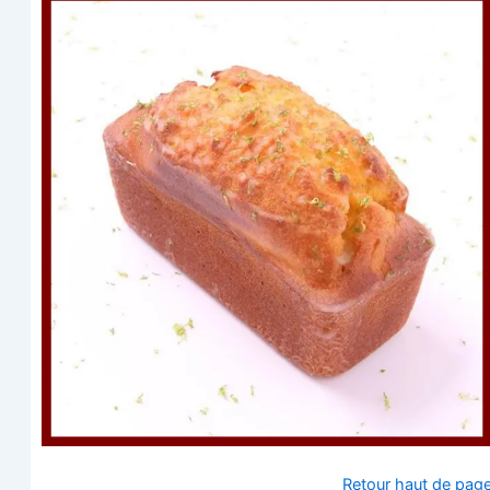
Retour haut de pag