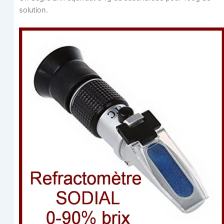
solution.