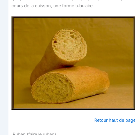
cours de la cuis­son, une forme tubulaire.
Retour haut de pag
Ruban (faire le ruban)