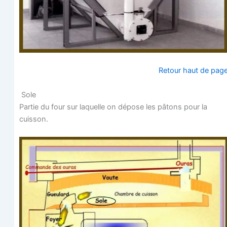
Retour haut de pag
Sole
Par­tie du four sur laquelle on dépose les pâtons pour la
cuisson.