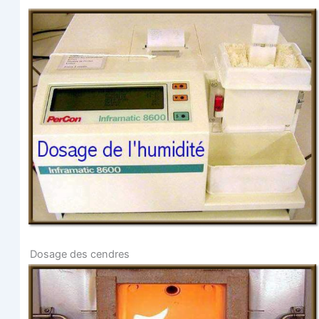
Dosage des cendres