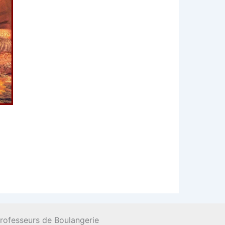
Professeurs de Boulangerie