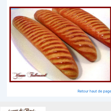
Retour haut de pag