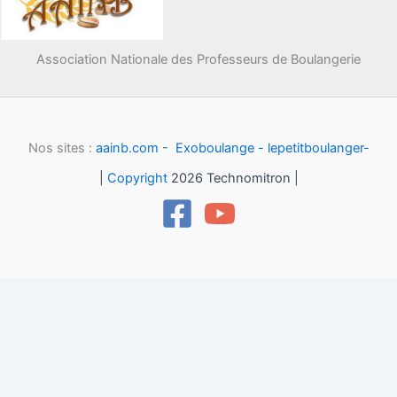
Association Nationale des Professeurs de Boulangerie
Nos sites :
aainb.com -
Exoboulange -
lepetitboulanger-
|
Copyright
2026 Technomitron |