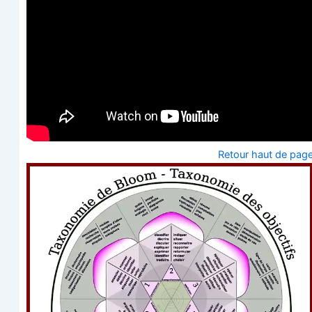
Retour haut de pag