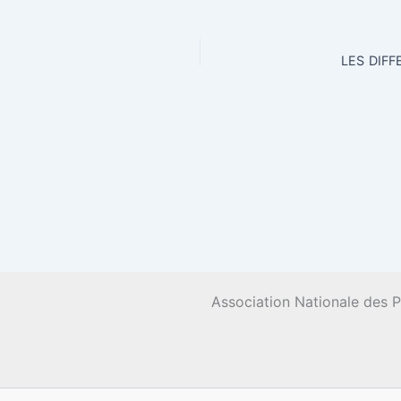
LES
DIFF
Association Nationale des 