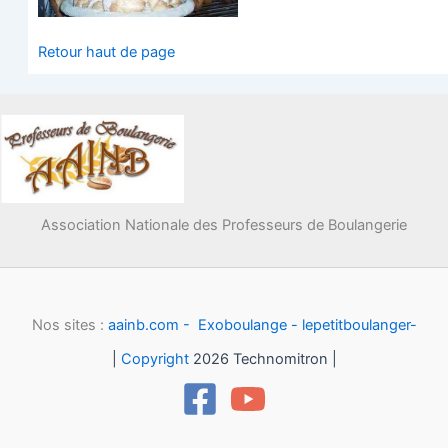
Retour haut de page
Association Nationale des Professeurs de Boulangerie
Nos sites :
aainb.com -
Exoboulange -
lepetitboulanger-
|
Copyright
2026 Technomitron |