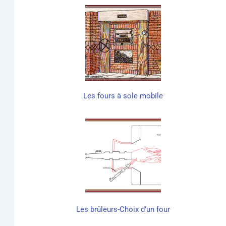
Les fours à sole mobile
Les brû­leurs-Choix d’un four