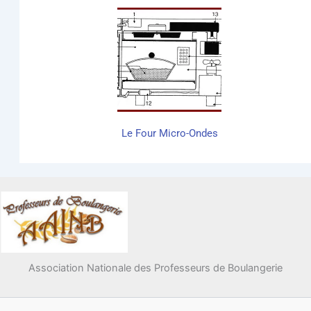
Le Four Micro-Ondes
Association Nationale des Professeurs de Boulangerie