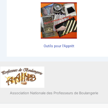
Outils pour l’Apprêt
Association Nationale des Professeurs de Boulangerie