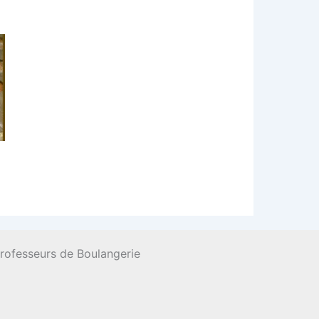
n
Professeurs de Boulangerie