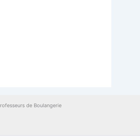
Professeurs de Boulangerie