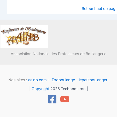
Retour haut de pag
Association Nationale des Professeurs de Boulangerie
Nos sites :
aainb.com -
Exoboulange -
lepetitboulanger-
|
Copyright
2026 Technomitron |