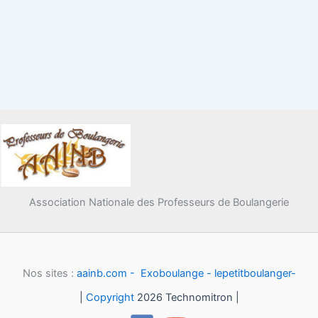
Association Nationale des Professeurs de Boulangerie
Nos sites :
aainb.com -
Exoboulange -
lepetitboulanger-
|
Copyright
2026 Technomitron |