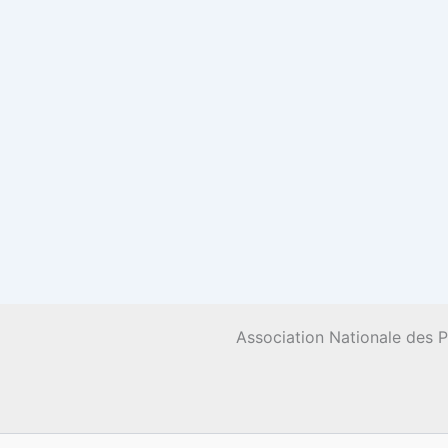
Association Nationale des 