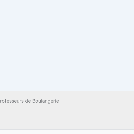
Professeurs de Boulangerie