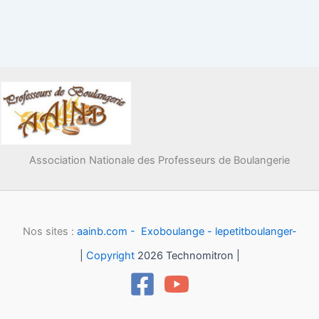
Association Nationale des Professeurs de Boulangerie
Nos sites :
aainb.com -
Exoboulange -
lepetitboulanger-
|
Copyright
2026 Technomitron |