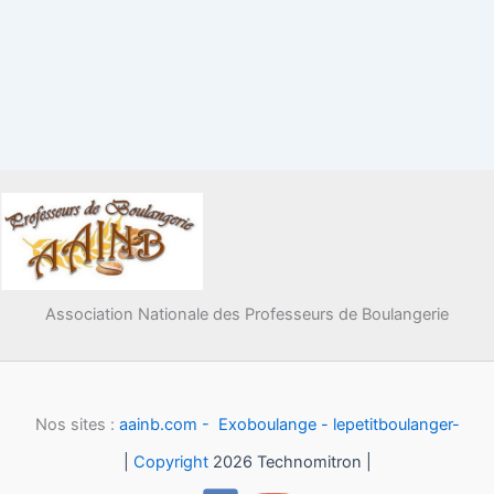
Association Nationale des Professeurs de Boulangerie
Nos sites :
aainb.com -
Exoboulange -
lepetitboulanger-
|
Copyright
2026 Technomitron |