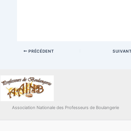
PRÉCÉDENT
SUIVAN
Association Nationale des Professeurs de Boulangerie