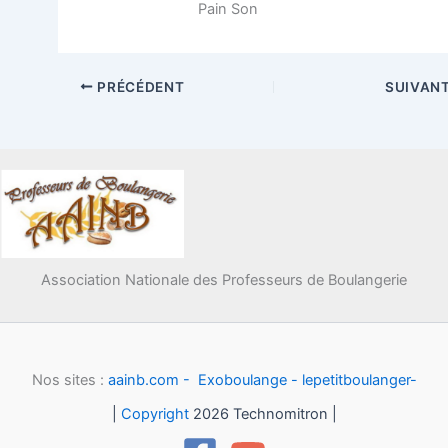
Pain Son
PRÉCÉDENT
SUIVAN
Association Nationale des Professeurs de Boulangerie
Nos sites :
aainb.com -
Exoboulange -
lepetitboulanger-
|
Copyright
2026 Technomitron |