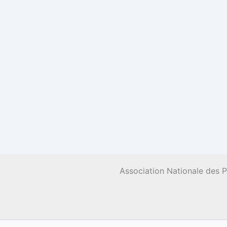
Association Nationale des 