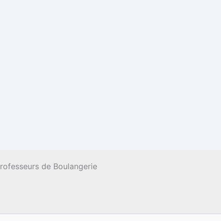
Professeurs de Boulangerie