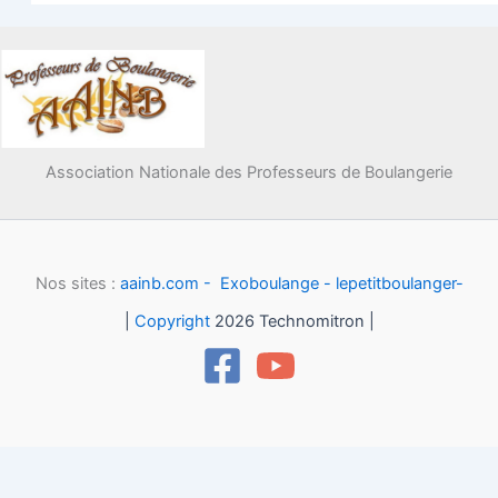
Association Nationale des Professeurs de Boulangerie
Nos sites :
aainb.com -
Exoboulange -
lepetitboulanger-
|
Copyright
2026 Technomitron |